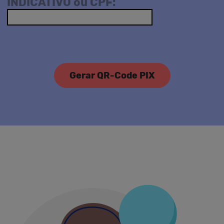
INDICATIVO ou CPF: