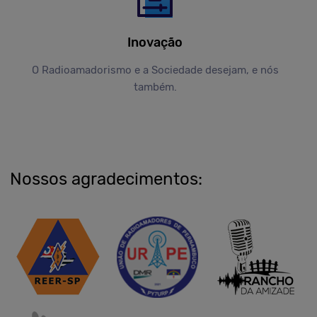
Inovação
O Radioamadorismo e a Sociedade desejam, e nós
também.
Nossos agradecimentos: