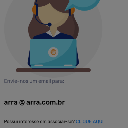
Envie-nos um email para:
arra @ arra.com.br
Possui interesse em associar-se?
CLIQUE AQUI