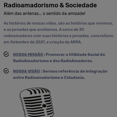
Radioamadorismo & Sociedade
Além das antenas... o sentido da amizade!
As histórias de nossas vidas, são as histórias que vivemos,
e as jornadas que aceitamos. A soma de 20
radioamadores com suas histórias e jornadas, concretizou
em Setembro de 2021, a criação da ARRA.
NOSSA MISSÃO
: Promover a Utilidade Social do
RadioAmadorismo e dos RadioAmadores.
NOSSA VISÃO
: Sermos referência de integração
entre Radioamadorismo e Cidadania.