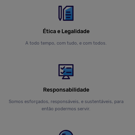
Ética e Legalidade
A todo tempo, com tudo, e com todos.
Responsabilidade
Somos esforçados, responsáveis, e sustentáveis, para
então podermos servir.