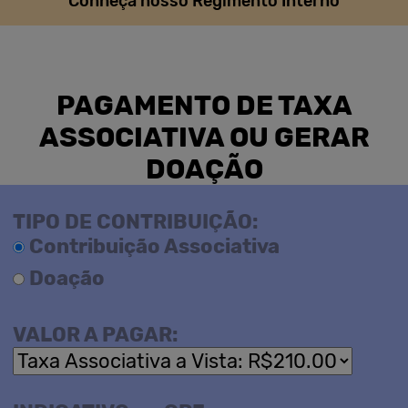
Conheça nosso Regimento Interno
PAGAMENTO DE TAXA
ASSOCIATIVA OU GERAR
DOAÇÃO
TIPO DE CONTRIBUIÇÃO:
Contribuição Associativa
Doação
VALOR A PAGAR: