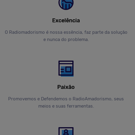
Excelência
O Radiomadorismo é nossa essência, faz parte da solução
e nunca do problema.
Paixão
Promovemos e Defendemos o RadioAmadorismo, seus
meios e suas ferramentas.