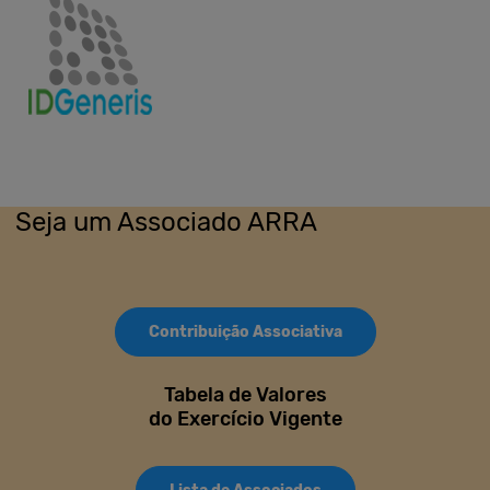
Seja um Associado ARRA
Contribuição Associativa
Tabela de Valores
do Exercício Vigente