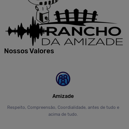
Nossos Valores
Amizade
Respeito, Compreensão, Coordialidade, antes de tudo e
acima de tudo.